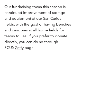
Our fundraising focus this season is 
continued improvement of storage 
and equipment at our San Carlos 
fields, with the goal of having benches 
and canopies at all home fields for 
teams to use. If yo
u prefer to donate 
directly, you can do so through 
SCU’s 
Zeffy
 page.