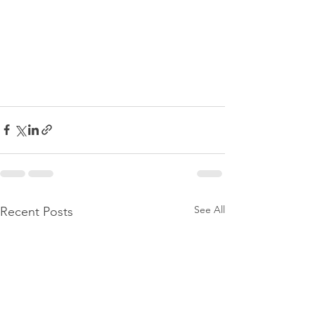
See All
Recent Posts